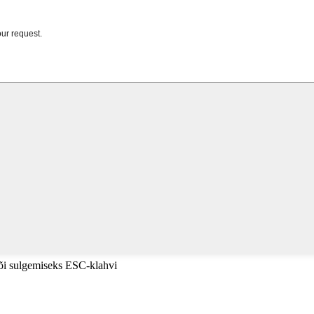
või sulgemiseks ESC-klahvi