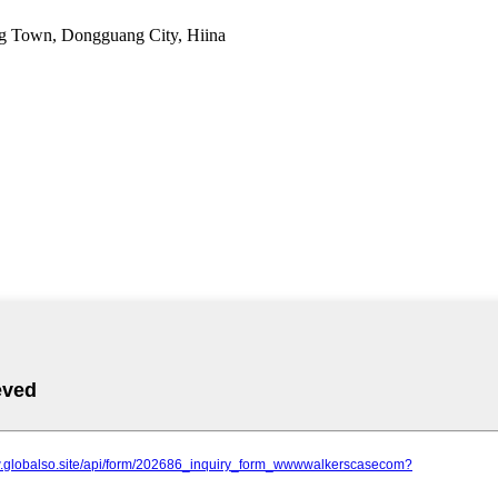
ng Town, Dongguang City, Hiina