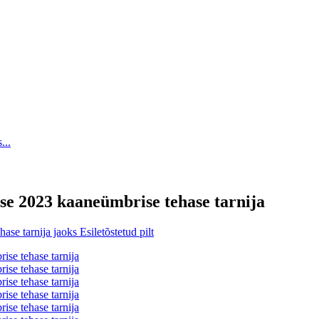
se 2023 kaaneümbrise tehase tarnija